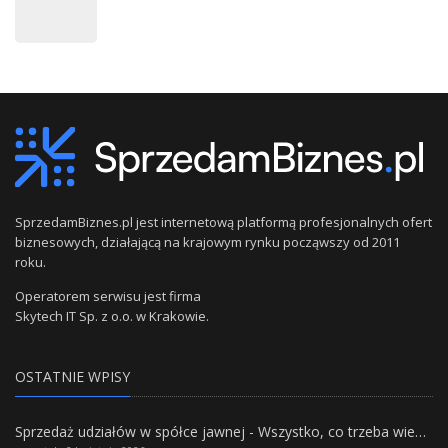
SprzedamBiznes.pl jest internetową platformą profesjonalnych ofert
biznesowych, działającą na krajowym rynku począwszy od 2011
roku.
Operatorem serwisu jest firma
Skytech IT Sp. z o.o. w Krakowie.
OSTATNIE WPISY
Sprzedaż udziałów w spółce jawnej - Wszystko, co trzeba wiedzieć.