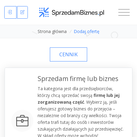
Strona główna
/
Dodaj ofertę
CENNIK
Sprzedam firmę lub biznes
Ta kategoria jest dla przedsiębiorców,
którzy chcą sprzedać swoją
firmę lub jej
zorganizowaną część
. Wybierz ją, jeśli
oferujesz gotowy biznes do przejęcia –
niezależnie od branży czy wielkości. Twoja
oferta trafi tutaj do osób i inwestorów
szukających działających już przedsięwzięć.
W skład oferty może wchodzić