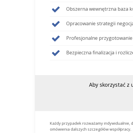
Obszerna wewnętrzna baza ku
Opracowanie strategii negocj
Profesjonalne przygotowanie
Bezpieczna finalizacja i rozlicz
Aby skorzystać z 
Każdy przypadek rozważamy indywidualnie, dla
omówienia dalszych szczegółów współpracy.