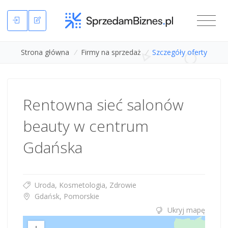
Strona główna
/
Firmy na sprzedaż
/
Szczegóły oferty
Rentowna sieć salonów
beauty w centrum
Gdańska
Uroda, Kosmetologia, Zdrowie
Gdańsk, Pomorskie
Ukryj mapę