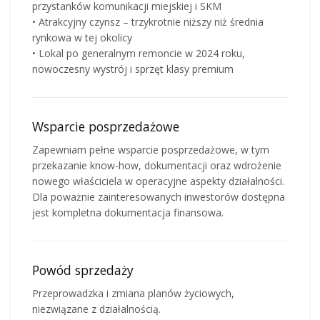
przystanków komunikacji miejskiej i SKM
• Atrakcyjny czynsz – trzykrotnie niższy niż średnia
rynkowa w tej okolicy
• Lokal po generalnym remoncie w 2024 roku,
nowoczesny wystrój i sprzęt klasy premium
Wsparcie posprzedażowe
Zapewniam pełne wsparcie posprzedażowe, w tym
przekazanie know-how, dokumentacji oraz wdrożenie
nowego właściciela w operacyjne aspekty działalności.
Dla poważnie zainteresowanych inwestorów dostępna
jest kompletna dokumentacja finansowa.
Powód sprzedaży
Przeprowadzka i zmiana planów życiowych,
niezwiązane z działalnością.