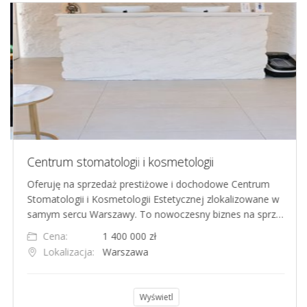
Centrum stomatologii i kosmetologii
Oferuję na sprzedaż prestiżowe i dochodowe Centrum
Stomatologii i Kosmetologii Estetycznej zlokalizowane w
samym sercu Warszawy. To nowoczesny biznes na sprz…
Cena:
1 400 000 zł
Lokalizacja:
Warszawa
Wyświetl