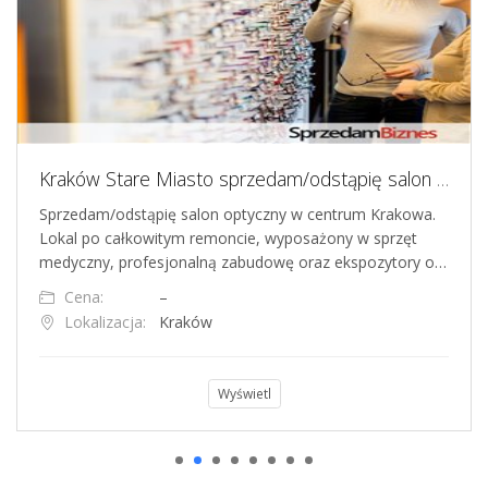
Kraków Stare Miasto sprzedam/odstąpię salon optyczny z wyposażeniem
Sprzedam/odstąpię salon optyczny w centrum Krakowa.
Lokal po całkowitym remoncie, wyposażony w sprzęt
medyczny, profesjonalną zabudowę oraz ekspozytory o…
Cena:
–
Lokalizacja:
Kraków
Wyświetl