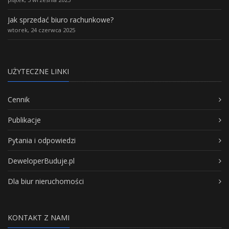
Jak sprzedać biuro rachunkowe?
wtorek, 24 czerwca 2025
UŻYTECZNE LINKI
Cennik
Publikacje
Pytania i odpowiedzi
DeweloperBuduje.pl
Dla biur nieruchomości
KONTAKT Z NAMI