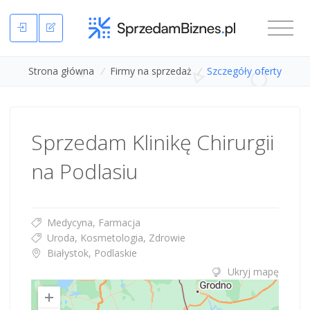
Strona główna
/
Firmy na sprzedaż
/
Szczegóły oferty
Sprzedam Klinikę Chirurgii
na Podlasiu
Medycyna, Farmacja
Uroda, Kosmetologia, Zdrowie
Białystok, Podlaskie
Ukryj mapę