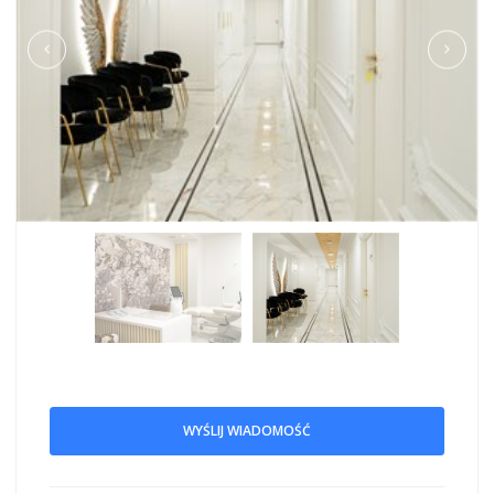
WYŚLIJ WIADOMOŚĆ