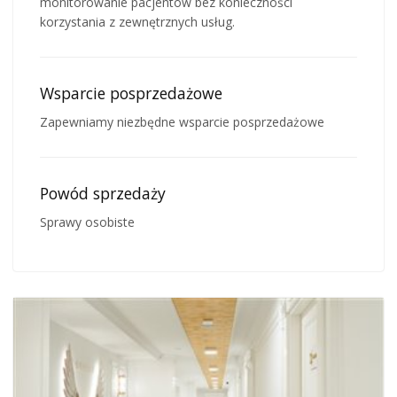
monitorowanie pacjentów bez konieczności
korzystania z zewnętrznych usług.
Wsparcie posprzedażowe
Zapewniamy niezbędne wsparcie posprzedażowe
Powód sprzedaży
Sprawy osobiste