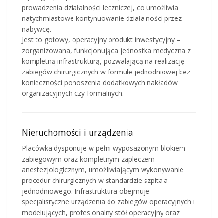
prowadzenia działalności leczniczej, co umożliwia
natychmiastowe kontynuowanie działalności przez
nabywcę.
Jest to gotowy, operacyjny produkt inwestycyjny –
zorganizowana, funkcjonująca jednostka medyczna z
kompletną infrastrukturą, pozwalającą na realizację
zabiegów chirurgicznych w formule jednodniowej bez
konieczności ponoszenia dodatkowych nakładów
organizacyjnych czy formalnych.
Nieruchomości i urządzenia
Placówka dysponuje w pełni wyposażonym blokiem
zabiegowym oraz kompletnym zapleczem
anestezjologicznym, umożliwiającym wykonywanie
procedur chirurgicznych w standardzie szpitala
jednodniowego. Infrastruktura obejmuje
specjalistyczne urządzenia do zabiegów operacyjnych i
modelujących, profesjonalny stół operacyjny oraz