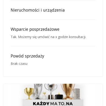
Nieruchomości i urządzenia
Wsparcie posprzedażowe
Tak. Możemy się umówić na x godzin konsultacji.
Powód sprzedaży
Brak czasu