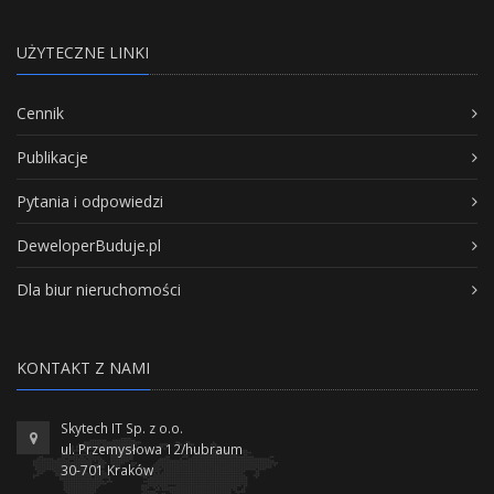
UŻYTECZNE LINKI
Cennik
Publikacje
Pytania i odpowiedzi
DeweloperBuduje.pl
Dla biur nieruchomości
KONTAKT Z NAMI
Skytech IT Sp. z o.o.
ul. Przemysłowa 12/hubraum
30-701 Kraków