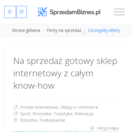
Strona główna
/
Firmy na sprzedaż
/
Szczegóły oferty
Na sprzedaż gotowy sklep
internetowy z całym
know-how
Portale internetowe, Sklepy e-commerce
Sport, Rozrywka, Turystyka, Rekreacja
Rzeszów, Podkarpackie
Ukryj mapę