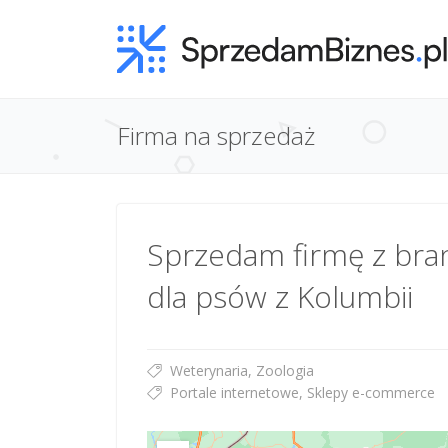
Firma na sprzedaż
Sprzedam firmę z bran
dla psów z Kolumbii
Weterynaria, Zoologia
Portale internetowe, Sklepy e-commerce