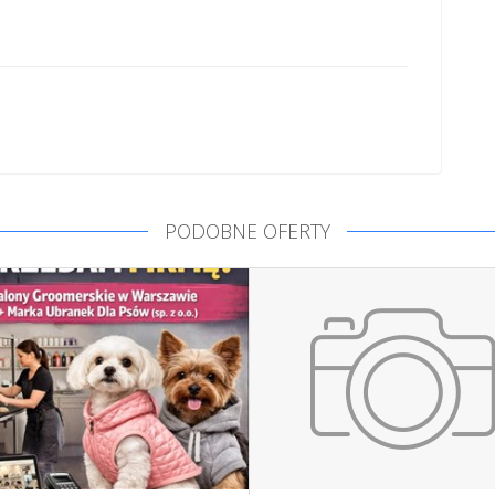
PODOBNE OFERTY