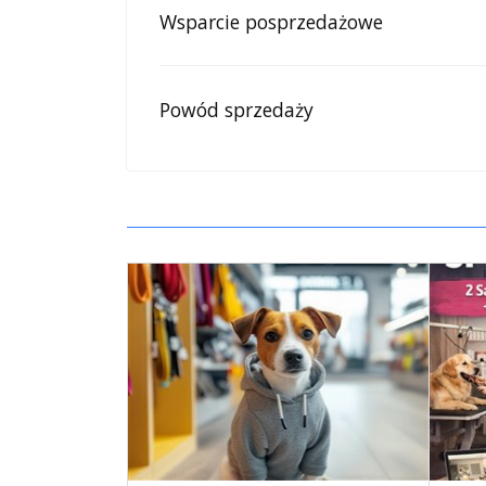
Wsparcie posprzedażowe
Powód sprzedaży