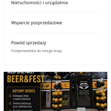
Nieruchomości i urządzenia
Wsparcie posprzedażowe
Powód sprzedaży
Przeprowadzka do innego kraju