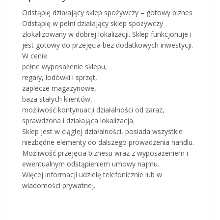
Odstąpię działający sklep spożywczy – gotowy biznes
Odstąpię w pełni działający sklep spożywczy
zlokalizowany w dobrej lokalizacji. Sklep funkcjonuje i
jest gotowy do przejęcia bez dodatkowych inwestycji.
W cenie:
pełne wyposażenie sklepu,
regały, lodówki i sprzęt,
zaplecze magazynowe,
baza stałych klientów,
możliwość kontynuacji działalności od zaraz,
sprawdzona i działająca lokalizacja.
Sklep jest w ciągłej działalności, posiada wszystkie
niezbędne elementy do dalszego prowadzenia handlu.
Możliwość przejęcia biznesu wraz z wyposażeniem i
ewentualnym odstąpieniem umowy najmu.
Więcej informacji udzielę telefonicznie lub w
wiadomości prywatnej.