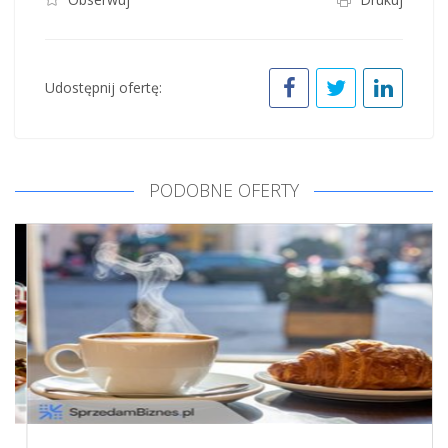
Udostępnij ofertę:
PODOBNE OFERTY