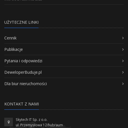
UŻYTECZNE LINKI
Cennik
Publikacje
Pytania i odpowiedzi
DeweloperBuduje.pl
Dla biur nieruchomości
KONTAKT Z NAMI
Skytech IT Sp. z o.o.
ul. Przemysłowa 12/hubraum