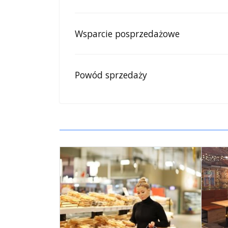
Wsparcie posprzedażowe
Powód sprzedaży