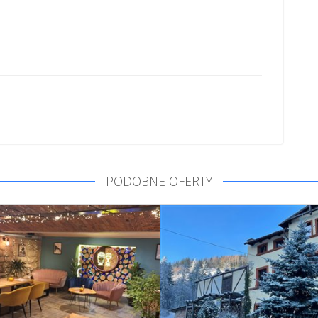
PODOBNE OFERTY