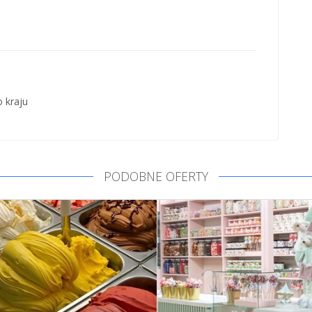
 kraju
PODOBNE OFERTY