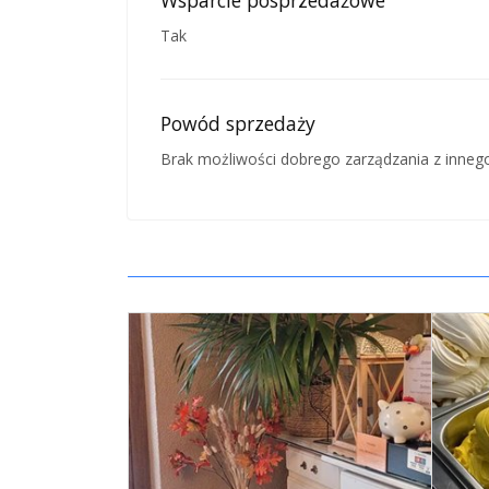
Tak
Powód sprzedaży
Brak możliwości dobrego zarządzania z innego