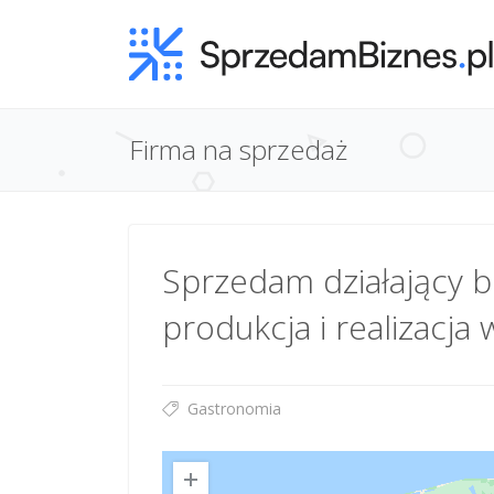
Firma na sprzedaż
Sprzedam działający 
produkcja i realizac
Gastronomia