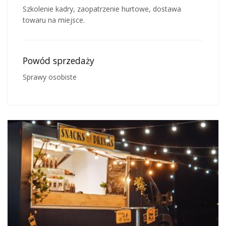
Szkolenie kadry, zaopatrzenie hurtowe, dostawa
towaru na miejsce.
Powód sprzedaży
Sprawy osobiste