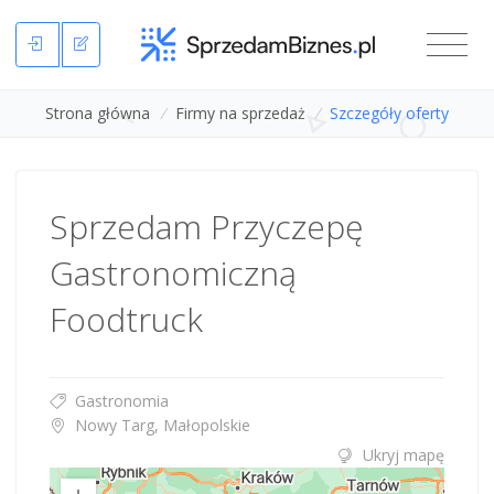
Strona główna
/
Firmy na sprzedaż
/
Szczegóły oferty
Sprzedam Przyczepę
Gastronomiczną
Foodtruck
Gastronomia
Nowy Targ, Małopolskie
Ukryj mapę