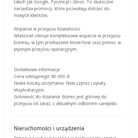
takich jak Google, Pyszne.pl i Glovo. To skuteczne
narzędzia promocji, które pozwalają dotrzeć do
nowych klientów.
Wsparcie w przejęciu działalności
Właściciel oferuje kompleksowe wsparcie w przejęciu
biznesu, w tym przekazanie know-how oraz pomoc w
płynnym przejściu operacyjnym.
Dodatkowe informacje
Cena odstępnego: 80 000 zł
Niskie koszty utrzymania: Niski czynsz i opłaty
eksploatacyjne.
Gotowość do działania: Biznes jest gotowy do
przejęcia od zaraz, z aktualnym odbiorem sanepidu.
Nieruchomości i urządzenia