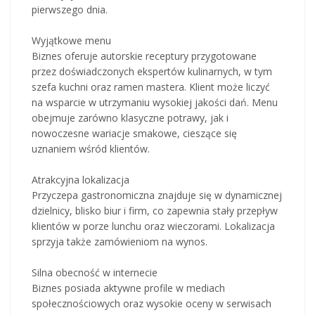
pierwszego dnia.
Wyjątkowe menu
Biznes oferuje autorskie receptury przygotowane
przez doświadczonych ekspertów kulinarnych, w tym
szefa kuchni oraz ramen mastera. Klient może liczyć
na wsparcie w utrzymaniu wysokiej jakości dań. Menu
obejmuje zarówno klasyczne potrawy, jak i
nowoczesne wariacje smakowe, cieszące się
uznaniem wśród klientów.
Atrakcyjna lokalizacja
Przyczepa gastronomiczna znajduje się w dynamicznej
dzielnicy, blisko biur i firm, co zapewnia stały przepływ
klientów w porze lunchu oraz wieczorami. Lokalizacja
sprzyja także zamówieniom na wynos.
Silna obecność w internecie
Biznes posiada aktywne profile w mediach
społecznościowych oraz wysokie oceny w serwisach