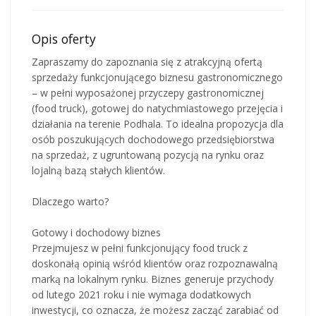
Opis oferty
Zapraszamy do zapoznania się z atrakcyjną ofertą
sprzedaży funkcjonującego biznesu gastronomicznego
– w pełni wyposażonej przyczepy gastronomicznej
(food truck), gotowej do natychmiastowego przejęcia i
działania na terenie Podhala. To idealna propozycja dla
osób poszukujących dochodowego przedsiębiorstwa
na sprzedaż, z ugruntowaną pozycją na rynku oraz
lojalną bazą stałych klientów.
Dlaczego warto?
Gotowy i dochodowy biznes
Przejmujesz w pełni funkcjonujący food truck z
doskonałą opinią wśród klientów oraz rozpoznawalną
marką na lokalnym rynku. Biznes generuje przychody
od lutego 2021 roku i nie wymaga dodatkowych
inwestycji, co oznacza, że możesz zacząć zarabiać od