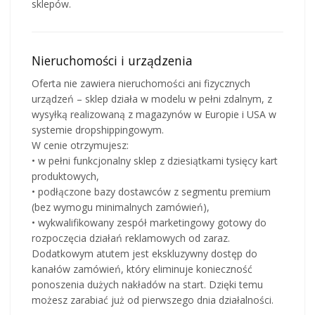
sklepów.
Nieruchomości i urządzenia
Oferta nie zawiera nieruchomości ani fizycznych
urządzeń – sklep działa w modelu w pełni zdalnym, z
wysyłką realizowaną z magazynów w Europie i USA w
systemie dropshippingowym.
W cenie otrzymujesz:
• w pełni funkcjonalny sklep z dziesiątkami tysięcy kart
produktowych,
• podłączone bazy dostawców z segmentu premium
(bez wymogu minimalnych zamówień),
• wykwalifikowany zespół marketingowy gotowy do
rozpoczęcia działań reklamowych od zaraz.
Dodatkowym atutem jest ekskluzywny dostęp do
kanałów zamówień, który eliminuje konieczność
ponoszenia dużych nakładów na start. Dzięki temu
możesz zarabiać już od pierwszego dnia działalności.