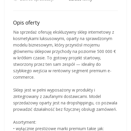
Opis oferty
Na sprzedaż oferuję ekskluzywny sklep internetowy z
kosmetykami luksusowymi, oparty na sprawdzonym
modelu biznesowym, który przyniósł mojemu
głównemu sklepowi przychody na poziomie 500 000 €
w krótkim czasie. To gotowy projekt startowy,
stworzony przez ten sam zespół — idealny do
szybkiego wejścia w rentowny segment premium e-
commerce.
Sklep jest w pełni wyposażony w produkty i
zintegrowany z zaufanymi dostawcami. Model
sprzedażowy oparty jest na dropshippingu, co pozwala
prowadzić działalność bez fizycznej obsługi zamówień.
Asortyment:
• wyłącznie prestiżowe marki premium takie jak: