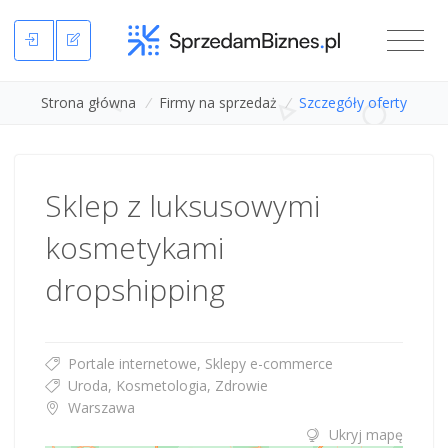
Strona główna
/
Firmy na sprzedaż
/
Szczegóły oferty
Sklep z luksusowymi
kosmetykami
dropshipping
Portale internetowe, Sklepy e-commerce
Uroda, Kosmetologia, Zdrowie
Warszawa
Ukryj mapę