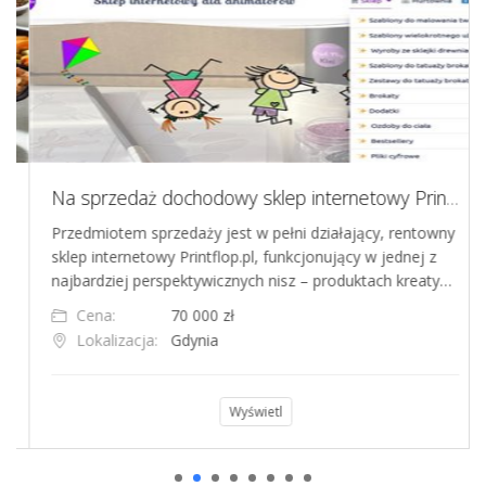
Na sprzedaż dochodowy sklep internetowy Printflop.pl
Przedmiotem sprzedaży jest w pełni działający, rentowny
sklep internetowy Printflop.pl, funkcjonujący w jednej z
najbardziej perspektywicznych nisz – produktach kreaty…
Cena:
70 000 zł
Lokalizacja:
Gdynia
Wyświetl