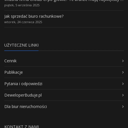
piątek, 5 września 2025
Jak sprzedać biuro rachunkowe?
wtorek, 24 czerwca 2025
UŻYTECZNE LINKI
Cennik
Publikacje
Pytania i odpowiedzi
DeweloperBuduje.pl
Dla biur nieruchomości
KONTAKT Z NAMI