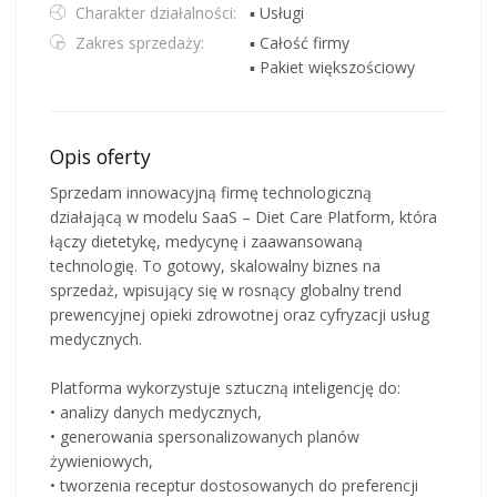
Charakter działalności:
▪ Usługi
Zakres sprzedaży:
▪ Całość firmy
▪ Pakiet większościowy
Opis oferty
Sprzedam innowacyjną firmę technologiczną
działającą w modelu SaaS – Diet Care Platform, która
łączy dietetykę, medycynę i zaawansowaną
technologię. To gotowy, skalowalny biznes na
sprzedaż, wpisujący się w rosnący globalny trend
prewencyjnej opieki zdrowotnej oraz cyfryzacji usług
medycznych.
Platforma wykorzystuje sztuczną inteligencję do:
• analizy danych medycznych,
• generowania spersonalizowanych planów
żywieniowych,
• tworzenia receptur dostosowanych do preferencji