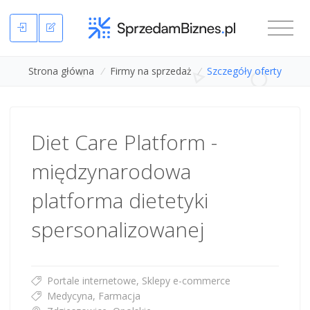
Strona główna
/
Firmy na sprzedaż
/
Szczegóły oferty
Diet Care Platform -
międzynarodowa
platforma dietetyki
spersonalizowanej
Portale internetowe, Sklepy e-commerce
Medycyna, Farmacja