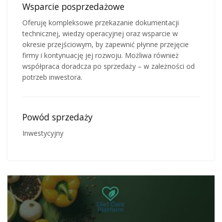
Wsparcie posprzedażowe
Oferuję kompleksowe przekazanie dokumentacji
technicznej, wiedzy operacyjnej oraz wsparcie w
okresie przejściowym, by zapewnić płynne przejęcie
firmy i kontynuację jej rozwoju. Możliwa również
współpraca doradcza po sprzedaży – w zależności od
potrzeb inwestora.
Powód sprzedaży
Inwestycyjny