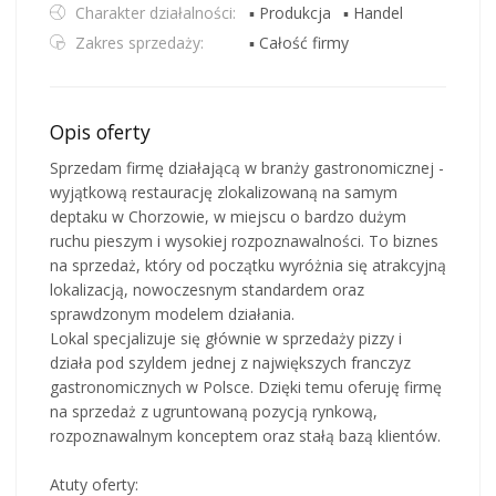
Charakter działalności:
▪ Produkcja
▪ Handel
Zakres sprzedaży:
▪ Całość firmy
Opis oferty
Sprzedam firmę działającą w branży gastronomicznej -
wyjątkową restaurację zlokalizowaną na samym
deptaku w Chorzowie, w miejscu o bardzo dużym
ruchu pieszym i wysokiej rozpoznawalności. To biznes
na sprzedaż, który od początku wyróżnia się atrakcyjną
lokalizacją, nowoczesnym standardem oraz
sprawdzonym modelem działania.
Lokal specjalizuje się głównie w sprzedaży pizzy i
działa pod szyldem jednej z największych franczyz
gastronomicznych w Polsce. Dzięki temu oferuję firmę
na sprzedaż z ugruntowaną pozycją rynkową,
rozpoznawalnym konceptem oraz stałą bazą klientów.
Atuty oferty: