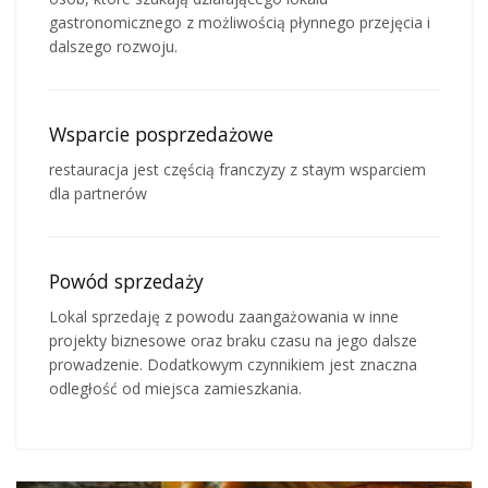
gastronomicznego z możliwością płynnego przejęcia i
dalszego rozwoju.
Wsparcie posprzedażowe
restauracja jest częścią franczyzy z staym wsparciem
dla partnerów
Powód sprzedaży
Lokal sprzedaję z powodu zaangażowania w inne
projekty biznesowe oraz braku czasu na jego dalsze
prowadzenie. Dodatkowym czynnikiem jest znaczna
odległość od miejsca zamieszkania.