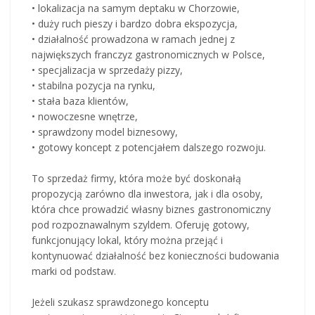
• lokalizacja na samym deptaku w Chorzowie,
• duży ruch pieszy i bardzo dobra ekspozycja,
• działalność prowadzona w ramach jednej z
największych franczyz gastronomicznych w Polsce,
• specjalizacja w sprzedaży pizzy,
• stabilna pozycja na rynku,
• stała baza klientów,
• nowoczesne wnętrze,
• sprawdzony model biznesowy,
• gotowy koncept z potencjałem dalszego rozwoju.
To sprzedaż firmy, która może być doskonałą
propozycją zarówno dla inwestora, jak i dla osoby,
która chce prowadzić własny biznes gastronomiczny
pod rozpoznawalnym szyldem. Oferuję gotowy,
funkcjonujący lokal, który można przejąć i
kontynuować działalność bez konieczności budowania
marki od podstaw.
Jeżeli szukasz sprawdzonego konceptu