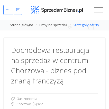
Strona główna
/
Firmy na sprzedaż
/
Szczegóły oferty
Dochodowa restauracja
na sprzedaż w centrum
Chorzowa - biznes pod
znaną franczyzą
Gastronomia
Chorzów, Śląskie