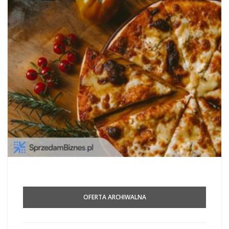
OFERTA ARCHIWALNA