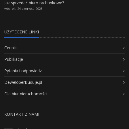
Jak sprzedać biuro rachunkowe?
wtorek, 24 czerwca 2025
UŻYTECZNE LINKI
Cennik
Publikacje
Pytania i odpowiedzi
DeweloperBuduje.pl
Dla biur nieruchomości
KONTAKT Z NAMI