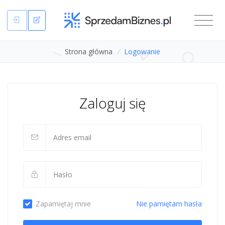
Strona główna
/
Logowanie
Zaloguj się
Zapamiętaj mnie
Nie pamiętam hasła