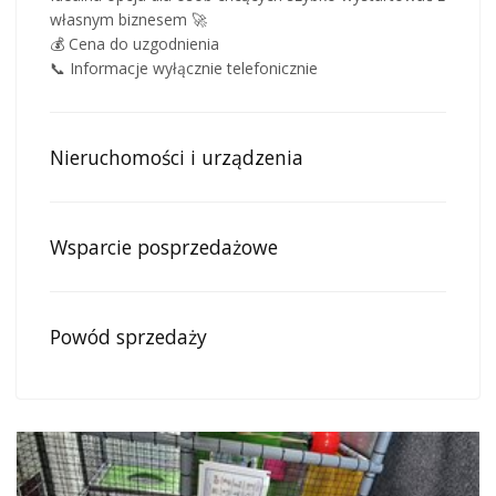
własnym biznesem 🚀
💰 Cena do uzgodnienia
📞 Informacje wyłącznie telefonicznie
Nieruchomości i urządzenia
Wsparcie posprzedażowe
Powód sprzedaży