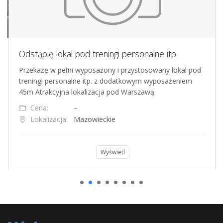
Odstąpię lokal pod treningi personalne itp
Przekażę w pełni wyposażony i przystosowany lokal pod
treningi personalne itp. z dodatkowym wyposażeniem
45m Atrakcyjna lokalizacja pod Warszawą.
Cena:
–
Lokalizacja:
Mazowieckie
Wyświetl