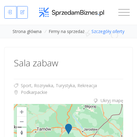
Strona główna
/
Firmy na sprzedaż
/
Szczegóły oferty
Sala zabaw
Sport, Rozrywka, Turystyka, Rekreacja
Podkarpackie
Ukryj mapę