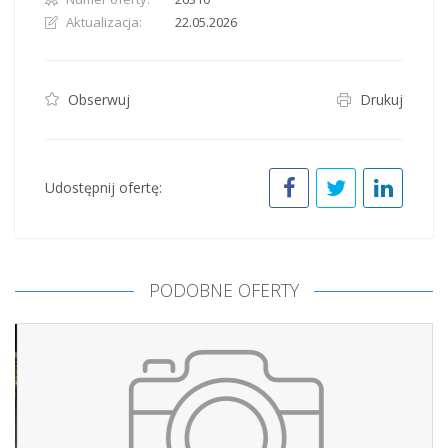
Aktualizacja:
22.05.2026
Obserwuj
Drukuj
Udostępnij ofertę:
PODOBNE OFERTY