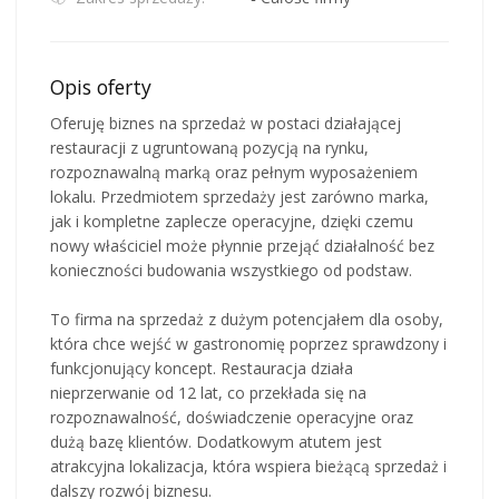
Opis oferty
Oferuję biznes na sprzedaż w postaci działającej
restauracji z ugruntowaną pozycją na rynku,
rozpoznawalną marką oraz pełnym wyposażeniem
lokalu. Przedmiotem sprzedaży jest zarówno marka,
jak i kompletne zaplecze operacyjne, dzięki czemu
nowy właściciel może płynnie przejąć działalność bez
konieczności budowania wszystkiego od podstaw.
To firma na sprzedaż z dużym potencjałem dla osoby,
która chce wejść w gastronomię poprzez sprawdzony i
funkcjonujący koncept. Restauracja działa
nieprzerwanie od 12 lat, co przekłada się na
rozpoznawalność, doświadczenie operacyjne oraz
dużą bazę klientów. Dodatkowym atutem jest
atrakcyjna lokalizacja, która wspiera bieżącą sprzedaż i
dalszy rozwój biznesu.