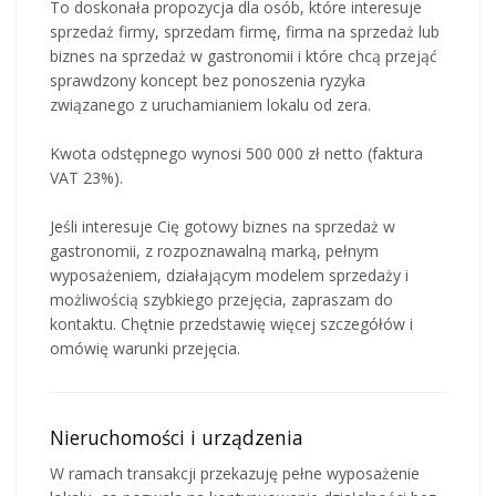
To doskonała propozycja dla osób, które interesuje
sprzedaż firmy, sprzedam firmę, firma na sprzedaż lub
biznes na sprzedaż w gastronomii i które chcą przejąć
sprawdzony koncept bez ponoszenia ryzyka
związanego z uruchamianiem lokalu od zera.
Kwota odstępnego wynosi 500 000 zł netto (faktura
VAT 23%).
Jeśli interesuje Cię gotowy biznes na sprzedaż w
gastronomii, z rozpoznawalną marką, pełnym
wyposażeniem, działającym modelem sprzedaży i
możliwością szybkiego przejęcia, zapraszam do
kontaktu. Chętnie przedstawię więcej szczegółów i
omówię warunki przejęcia.
Nieruchomości i urządzenia
W ramach transakcji przekazuję pełne wyposażenie