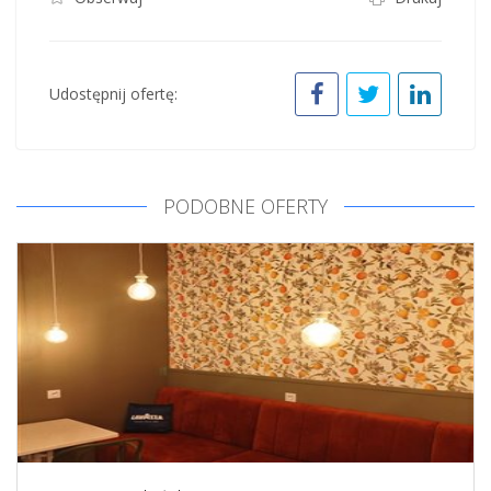
Udostępnij ofertę:
PODOBNE OFERTY