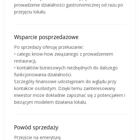
prowadzenie działalności gastronomicznej od razu po
przejęciu lokalu.
Wsparcie posprzedażowe
Po sprzedaży oferuję przekazanie:
• całego know-how związanego z prowadzeniem
restauracji,
• kontaktów biznesowych niezbędnych do dalszego
funkcjonowania działalności.
Szczegóły finansowe udostępniam do wglądu przy
kontakcie osobistym. Dzięki temu zainteresowany
inwestor może dokładnie zapoznać się z potencjałem i
bieżącym modelem działania lokalu.
Powód sprzedaży
Przejście na emeryturę.