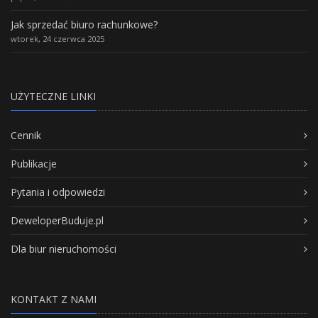
Jak sprzedać biuro rachunkowe?
wtorek, 24 czerwca 2025
UŻYTECZNE LINKI
Cennik
Publikacje
Pytania i odpowiedzi
DeweloperBuduje.pl
Dla biur nieruchomości
KONTAKT Z NAMI