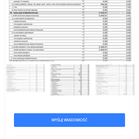
WYŚLIJ WIADOMOŚĆ