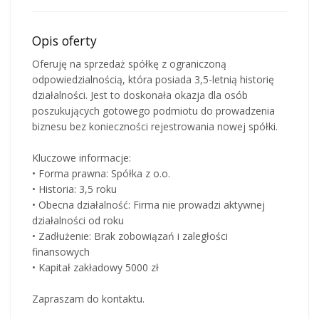
Opis oferty
Oferuję na sprzedaż spółkę z ograniczoną
odpowiedzialnością, która posiada 3,5-letnią historię
działalności. Jest to doskonała okazja dla osób
poszukujących gotowego podmiotu do prowadzenia
biznesu bez konieczności rejestrowania nowej spółki.
Kluczowe informacje:
• Forma prawna: Spółka z o.o.
• Historia: 3,5 roku
• Obecna działalność: Firma nie prowadzi aktywnej
działalności od roku
• Zadłużenie: Brak zobowiązań i zaległości
finansowych
• Kapitał zakładowy 5000 zł
Zapraszam do kontaktu.