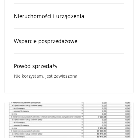
Nieruchomości i urządzenia
Wsparcie posprzedażowe
Powód sprzedaży
Nie korzystam, jest zawieszona