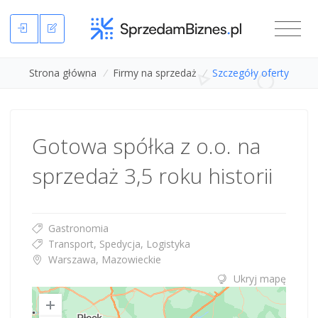
Strona główna
/
Firmy na sprzedaż
/
Szczegóły oferty
Gotowa spółka z o.o. na
sprzedaż 3,5 roku historii
Gastronomia
Transport, Spedycja, Logistyka
Warszawa, Mazowieckie
Ukryj mapę