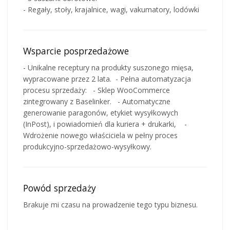
- Regały, stoły, krajalnice, wagi, vakumatory, lodówki
Wsparcie posprzedażowe
- Unikalne receptury na produkty suszonego mięsa,
wypracowane przez 2 lata. - Pełna automatyzacja
procesu sprzedaży: - Sklep WooCommerce
zintegrowany z Baselinker. - Automatyczne
generowanie paragonów, etykiet wysyłkowych
(InPost), i powiadomień dla kuriera + drukarki, -
Wdrożenie nowego właściciela w pełny proces
produkcyjno-sprzedażowo-wysyłkowy.
Powód sprzedaży
Brakuje mi czasu na prowadzenie tego typu biznesu.