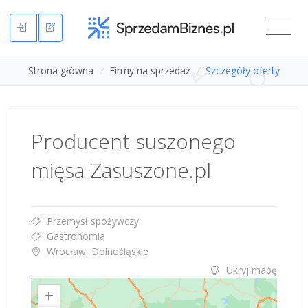
Strona główna
/
Firmy na sprzedaż
/
Szczegóły oferty
Producent suszonego
mięsa Zasuszone.pl
Przemysł spożywczy
Gastronomia
Wrocław, Dolnośląskie
Ukryj mapę