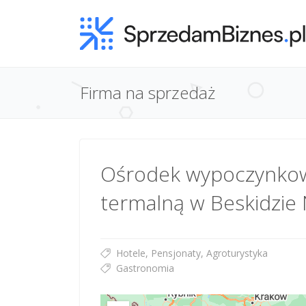
Firma na sprzedaż
Ośrodek wypoczynkowy
termalną w Beskidzie 
Hotele, Pensjonaty, Agroturystyka
Gastronomia