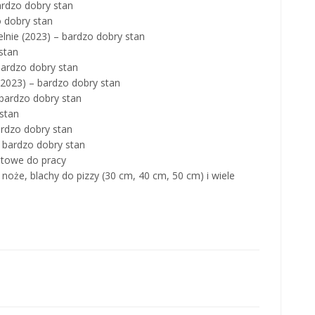
rdzo dobry stan
 dobry stan
lnie (2023) – bardzo dobry stan
 stan
bardzo dobry stan
(2023) – bardzo dobry stan
 bardzo dobry stan
 stan
ardzo dobry stan
– bardzo dobry stan
otowe do pracy
 noże, blachy do pizzy (30 cm, 40 cm, 50 cm) i wiele