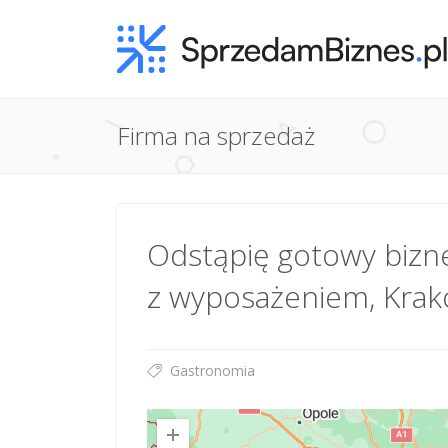
Firma na sprzedaż
Odstąpię gotowy bizne
z wyposażeniem, Kra
Gastronomia