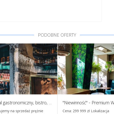
PODOBNE OFERTY
Lokal gastronomiczny, bistro, Gdynia
ujemy na sprzedaż prężnie
Cena: 299 999 zł Lokalizacja