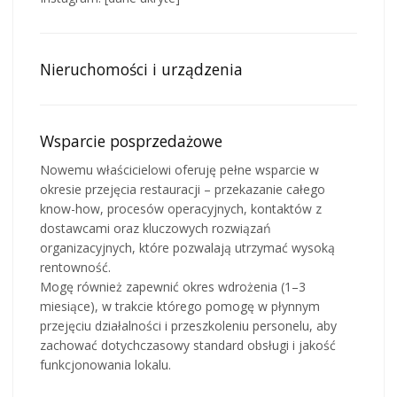
Nieruchomości i urządzenia
Wsparcie posprzedażowe
Nowemu właścicielowi oferuję pełne wsparcie w
okresie przejęcia restauracji – przekazanie całego
know-how, procesów operacyjnych, kontaktów z
dostawcami oraz kluczowych rozwiązań
organizacyjnych, które pozwalają utrzymać wysoką
rentowność.
Mogę również zapewnić okres wdrożenia (1–3
miesiące), w trakcie którego pomogę w płynnym
przejęciu działalności i przeszkoleniu personelu, aby
zachować dotychczasowy standard obsługi i jakość
funkcjonowania lokalu.