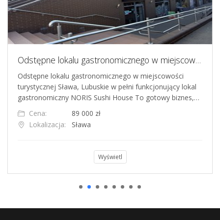
Odstępne lokalu gastronomicznego w miejscowości turystycznej Sława, Lubuskie
Odstępne lokalu gastronomicznego w miejscowości
turystycznej Sława, Lubuskie w pełni funkcjonujący lokal
gastronomiczny NORIS Sushi House To gotowy biznes,…
Cena:
89 000 zł
Lokalizacja:
Sława
Wyświetl