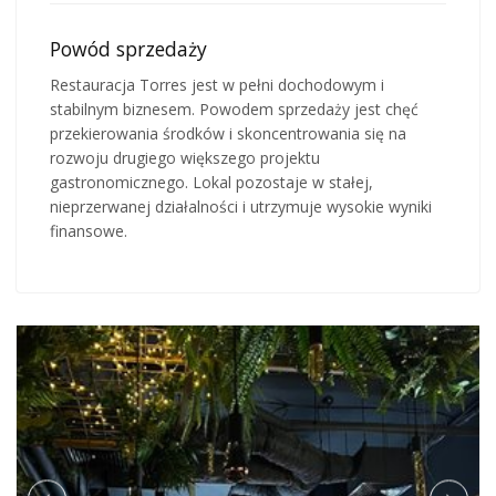
Powód sprzedaży
Restauracja Torres jest w pełni dochodowym i
stabilnym biznesem. Powodem sprzedaży jest chęć
przekierowania środków i skoncentrowania się na
rozwoju drugiego większego projektu
gastronomicznego. Lokal pozostaje w stałej,
nieprzerwanej działalności i utrzymuje wysokie wyniki
finansowe.