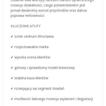
rozwoju działalności, czego potwierdzeniem jest
ponad dwukrotny wzrost przychodów oraz dalsza
poprawa rentowności.
KLUCZOWE ATUTY
✔ ścisłe centrum Wrocławia
✔ rozpoznawalna marka
✔ wysoka ocena klientów
✔ gotowy i sprawdzony model biznesowy
✔ stabilna baza klientów
✔ rozwijający się segment śniadań
✔ możliwość dalszego rozwoju wydarzeń i degustacji