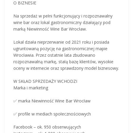
O BIZNESIE
Na sprzedaż w pełni funkcjonujący i rozpoznawalny
wine bar oraz lokal gastronomiczny działający pod
marką Niewinność Wine Bar Wrocław.
Lokal działa nieprzerwanie od 2021 roku i posiada
ugruntowaną pozycję na gastronomicznej mapie
Wrocławia. Przez ostatnie lata zbudowano
rozpoznawalną markę, stałą bazę klientów, wysokie
oceny w internecie oraz sprawdzony model biznesowy.
W SKŁAD SPRZEDAŻY WCHODZI
Marka i marketing
✅ marka Niewinność Wine Bar Wrocław
✅ profile w mediach społecznościowych
Facebook – ok. 950 obserwujących