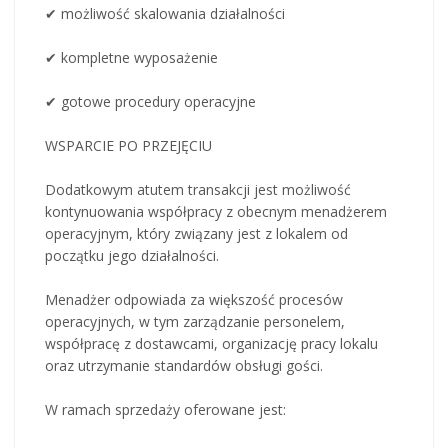
✔ możliwość skalowania działalności
✔ kompletne wyposażenie
✔ gotowe procedury operacyjne
WSPARCIE PO PRZEJĘCIU
Dodatkowym atutem transakcji jest możliwość
kontynuowania współpracy z obecnym menadżerem
operacyjnym, który związany jest z lokalem od
początku jego działalności.
Menadżer odpowiada za większość procesów
operacyjnych, w tym zarządzanie personelem,
współpracę z dostawcami, organizację pracy lokalu
oraz utrzymanie standardów obsługi gości.
W ramach sprzedaży oferowane jest: