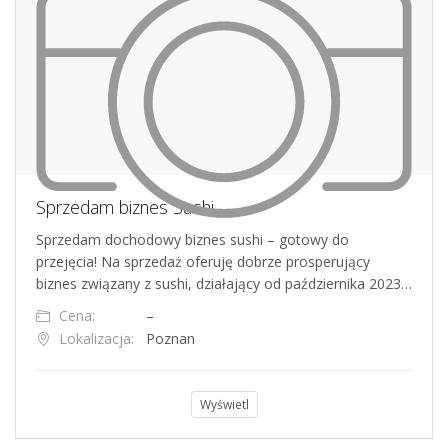
Sprzedam biznes Sushi
Sprzedam dochodowy biznes sushi – gotowy do
przejęcia! Na sprzedaż oferuję dobrze prosperujący
biznes związany z sushi, działający od października 2023…
Cena:
–
Lokalizacja:
Poznan
Wyświetl