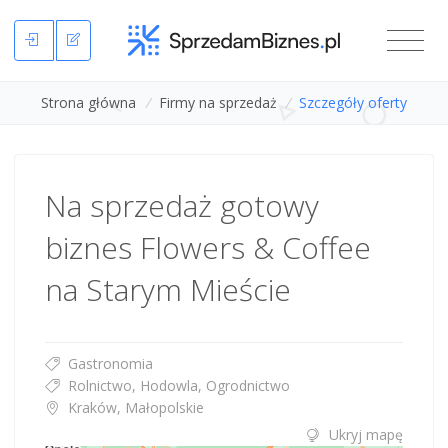
Strona główna
/
Firmy na sprzedaż
/
Szczegóły oferty
Na sprzedaż gotowy
biznes Flowers & Coffee
na Starym Mieście
Gastronomia
Rolnictwo, Hodowla, Ogrodnictwo
Kraków, Małopolskie
Ukryj mapę