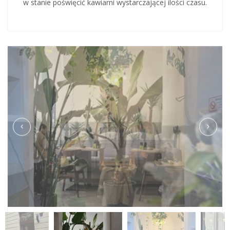
w stanie poświęcić kawiarni wystarczającej ilości czasu.