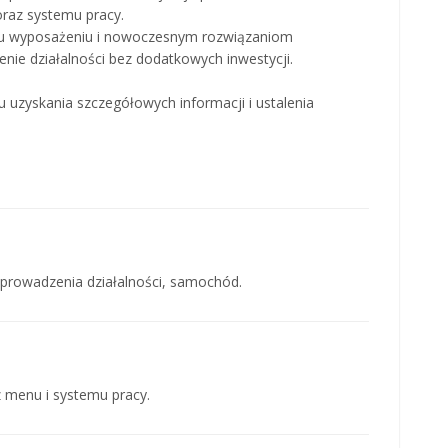
raz systemu pracy.
mu wyposażeniu i nowoczesnym rozwiązaniom
nie działalności bez dodatkowych inwestycji.
 uzyskania szczegółowych informacji i ustalenia
 prowadzenia działalności, samochód.
 menu i systemu pracy.