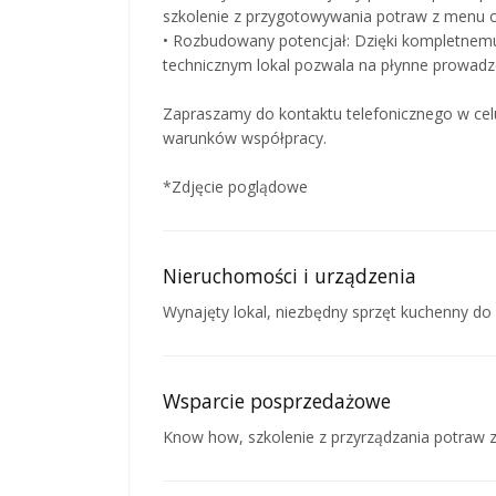
szkolenie z przygotowywania potraw z menu o
• Rozbudowany potencjał: Dzięki kompletne
technicznym lokal pozwala na płynne prowadze
Zapraszamy do kontaktu telefonicznego w celu
warunków współpracy.
*Zdjęcie poglądowe
Nieruchomości i urządzenia
Wynajęty lokal, niezbędny sprzęt kuchenny do
Wsparcie posprzedażowe
Know how, szkolenie z przyrządzania potraw z