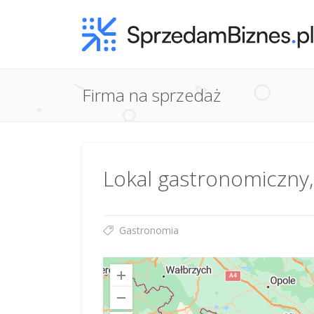
Firma na sprzedaż
Lokal gastronomiczny,
Gastronomia