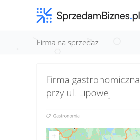
Firma na sprzedaż
Firma gastronomiczna
przy ul. Lipowej
Gastronomia