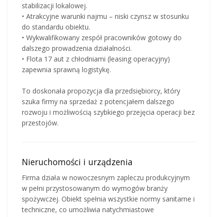
stabilizacji lokalowej.
• Atrakcyjne warunki najmu – niski czynsz w stosunku
do standardu obiektu.
• Wykwalifikowany zespół pracowników gotowy do
dalszego prowadzenia działalności.
• Flota 17 aut z chłodniami (leasing operacyjny)
zapewnia sprawną logistykę.
To doskonała propozycja dla przedsiębiorcy, który
szuka firmy na sprzedaż z potencjałem dalszego
rozwoju i możliwością szybkiego przejęcia operacji bez
przestojów.
Nieruchomości i urządzenia
Firma działa w nowoczesnym zapleczu produkcyjnym
w pełni przystosowanym do wymogów branży
spożywczej. Obiekt spełnia wszystkie normy sanitarne i
techniczne, co umożliwia natychmiastowe