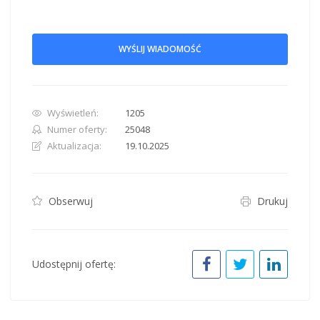
WYŚLIJ WIADOMOŚĆ
Wyświetleń:
1205
Numer oferty:
25048
Aktualizacja:
19.10.2025
Obserwuj
Drukuj
Udostępnij ofertę: