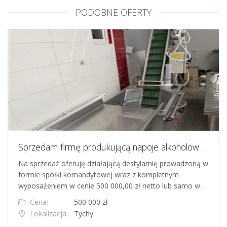
PODOBNE OFERTY
Sprzedam firmę produkującą napoje alkoholowe lub całe wyposażenie
Na sprzedaż oferuję działającą destylarnię prowadzoną w
formie spółki komandytowej wraz z kompletnym
wyposażeniem w cenie 500 000,00 zł netto lub samo w…
Cena:
500 000 zł
Lokalizacja:
Tychy