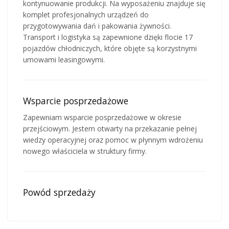
kontynuowanie produkcji. Na wyposażeniu znajduje się
komplet profesjonalnych urządzeń do
przygotowywania dań i pakowania żywności.
Transport i logistyka są zapewnione dzięki flocie 17
pojazdów chłodniczych, które objęte są korzystnymi
umowami leasingowymi.
Wsparcie posprzedażowe
Zapewniam wsparcie posprzedażowe w okresie
przejściowym. Jestem otwarty na przekazanie pełnej
wiedzy operacyjnej oraz pomoc w płynnym wdrożeniu
nowego właściciela w struktury firmy.
Powód sprzedaży