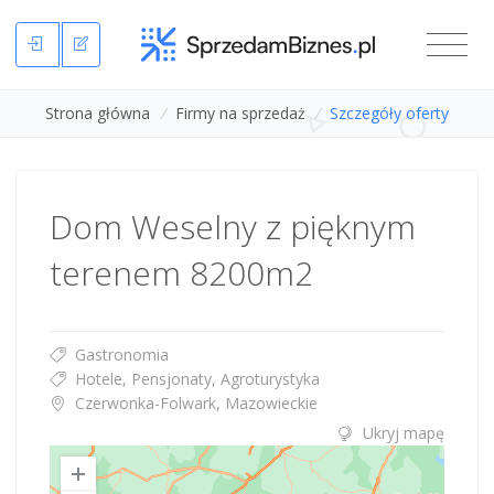
Strona główna
/
Firmy na sprzedaż
/
Szczegóły oferty
Dom Weselny z pięknym
terenem 8200m2
Gastronomia
Hotele, Pensjonaty, Agroturystyka
Czerwonka-Folwark, Mazowieckie
Ukryj mapę