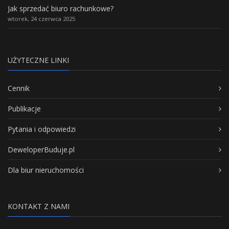
Jak sprzedać biuro rachunkowe?
wtorek, 24 czerwca 2025
UŻYTECZNE LINKI
Cennik
Publikacje
Pytania i odpowiedzi
DeweloperBuduje.pl
Dla biur nieruchomości
KONTAKT Z NAMI