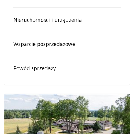
Nieruchomości i urządzenia
Wsparcie posprzedażowe
Powód sprzedaży