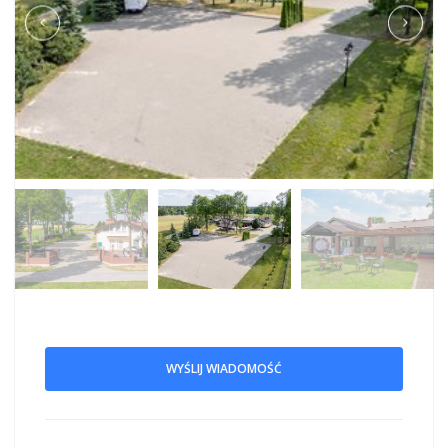
WYŚLIJ WIADOMOŚĆ