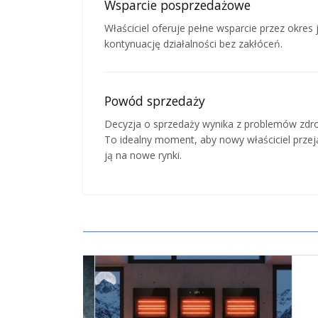
Wsparcie posprzedażowe
Właściciel oferuje pełne wsparcie przez okres 
kontynuację działalności bez zakłóceń.
Powód sprzedaży
Decyzja o sprzedaży wynika z problemów zdro
To idealny moment, aby nowy właściciel przej
ją na nowe rynki.