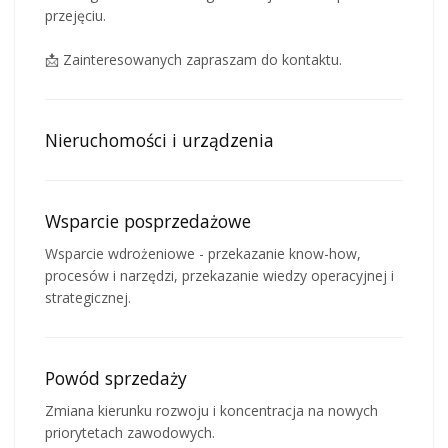
przejęciu.
📩 Zainteresowanych zapraszam do kontaktu.
Nieruchomości i urządzenia
Wsparcie posprzedażowe
Wsparcie wdrożeniowe - przekazanie know-how,
procesów i narzędzi, przekazanie wiedzy operacyjnej i
strategicznej.
Powód sprzedaży
Zmiana kierunku rozwoju i koncentracja na nowych
priorytetach zawodowych.