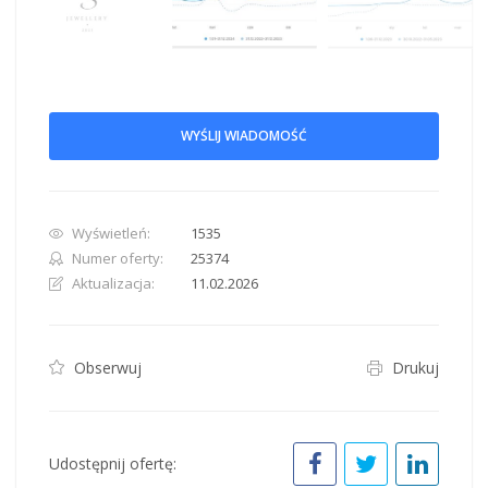
WYŚLIJ WIADOMOŚĆ
Wyświetleń:
1535
Numer oferty:
25374
Aktualizacja:
11.02.2026
Obserwuj
Drukuj
Udostępnij ofertę: