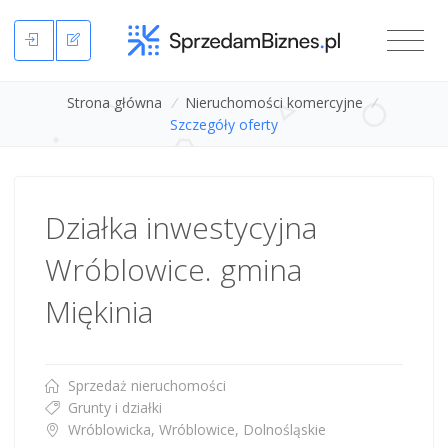
Strona główna
/
Nieruchomości komercyjne
/
Szczegóły oferty
Działka inwestycyjna
Wróblowice. gmina
Miękinia
Sprzedaż nieruchomości
Grunty i działki
Wróblowicka, Wróblowice, Dolnośląskie