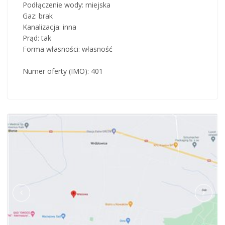
Podłączenie wody: miejska
Gaz: brak
Kanalizacja: inna
Prąd: tak
Forma własności: własność
Numer oferty (IMO): 401