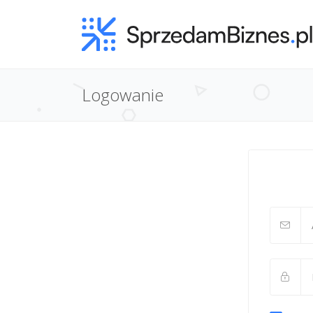
Logowanie