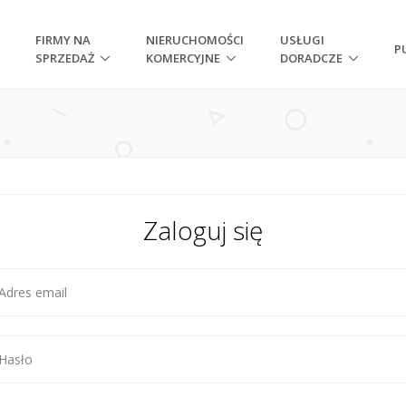
FIRMY NA
NIERUCHOMOŚCI
USŁUGI
P
SPRZEDAŻ
KOMERCYJNE
DORADCZE
Zaloguj się