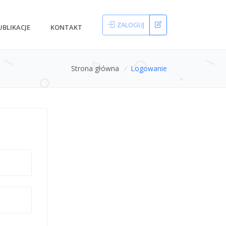
ZALOGUJ
UBLIKACJE
KONTAKT
Strona główna
/
Logowanie