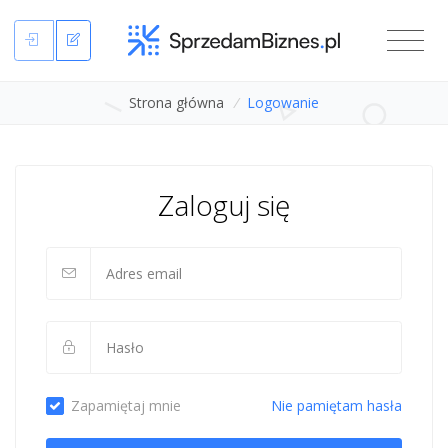
Strona główna
/
Logowanie
Zaloguj się
Zapamiętaj mnie
Nie pamiętam hasła