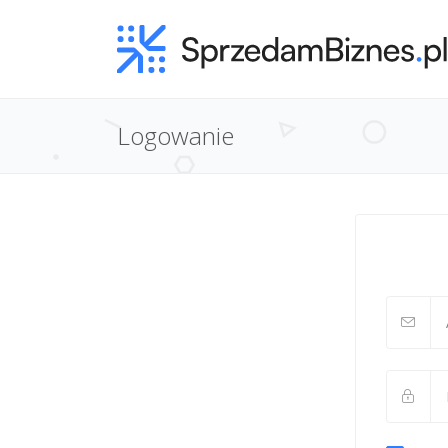
Logowanie