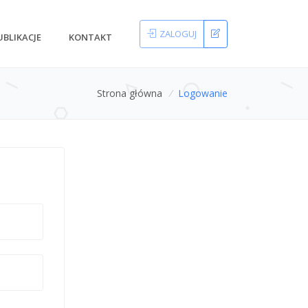
ZALOGUJ
UBLIKACJE
KONTAKT
Strona główna
/
Logowanie