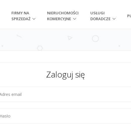
FIRMY NA
NIERUCHOMOŚCI
USŁUGI
P
SPRZEDAŻ
KOMERCYJNE
DORADCZE
Zaloguj się