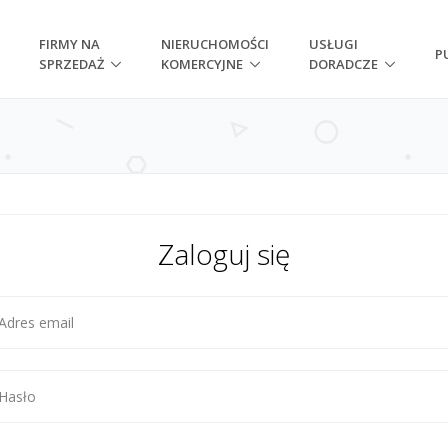
FIRMY NA
NIERUCHOMOŚCI
USŁUGI
P
SPRZEDAŻ
KOMERCYJNE
DORADCZE
Zaloguj się