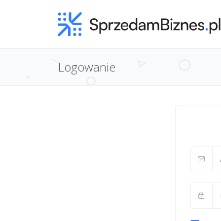
Logowanie