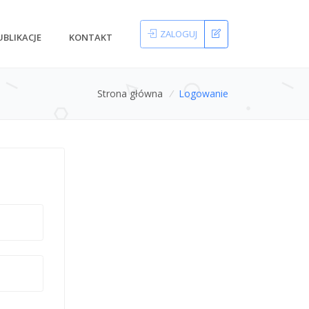
ZALOGUJ
UBLIKACJE
KONTAKT
Strona główna
/
Logowanie