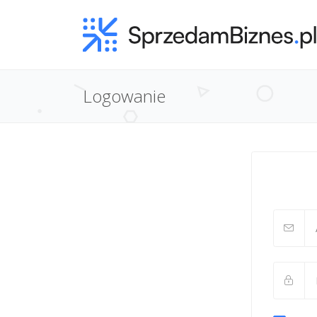
Logowanie