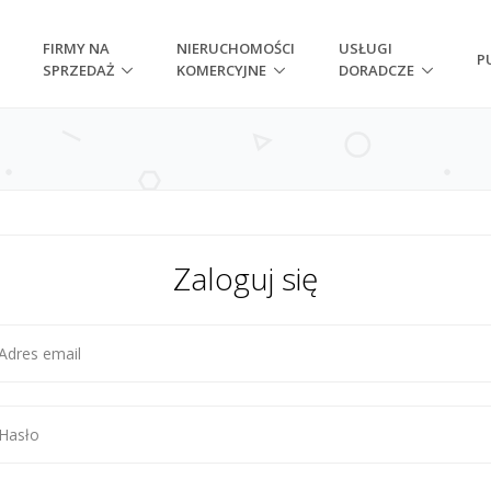
FIRMY NA
NIERUCHOMOŚCI
USŁUGI
P
SPRZEDAŻ
KOMERCYJNE
DORADCZE
Zaloguj się