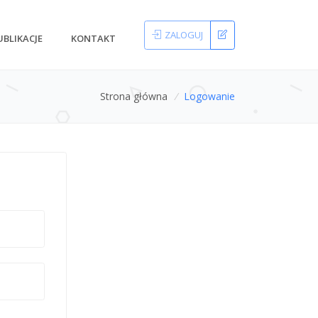
ZALOGUJ
UBLIKACJE
KONTAKT
Strona główna
/
Logowanie