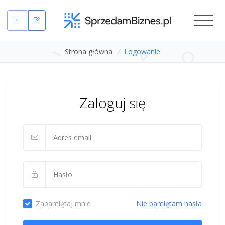
Strona główna
/
Logowanie
Zaloguj się
Zapamiętaj mnie
Nie pamiętam hasła