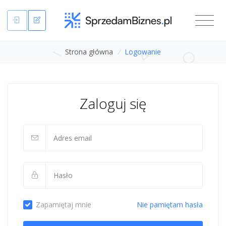
Strona główna
/
Logowanie
Zaloguj się
Zapamiętaj mnie
Nie pamiętam hasła