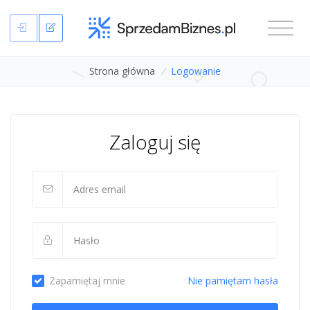
Strona główna
/
Logowanie
Zaloguj się
Zapamiętaj mnie
Nie pamiętam hasła