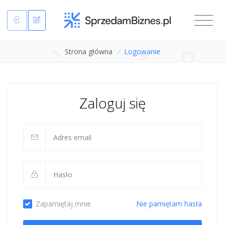
Strona główna
/
Logowanie
Zaloguj się
Zapamiętaj mnie
Nie pamiętam hasła