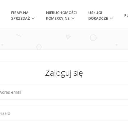
FIRMY NA
NIERUCHOMOŚCI
USŁUGI
P
SPRZEDAŻ
KOMERCYJNE
DORADCZE
Zaloguj się