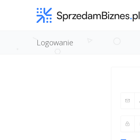
Logowanie