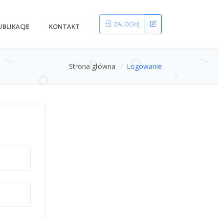
ZALOGUJ
UBLIKACJE
KONTAKT
Strona główna
/
Logowanie