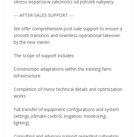
okresu wsparcia w zależności od potrzeb nabywcy.
--- AFTER-SALES SUPPORT ---
We offer comprehensive post-sale support to ensure a
smooth transition and seamless operational takeover
by the new owner.
The scope of support includes:
Construction adaptations within the existing farm
infrastructure
Completion of minor technical details and optimization
works
Full transfer of equipment configurations and system
settings (climate control, irrigation, monitoring,
lighting)
Consulting and advisory support regarding cultivation