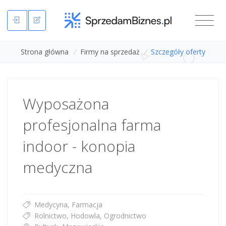
Strona główna
/
Firmy na sprzedaż
/
Szczegóły oferty
Wyposażona
profesjonalna farma
indoor - konopia
medyczna
Medycyna, Farmacja
Rolnictwo, Hodowla, Ogrodnictwo