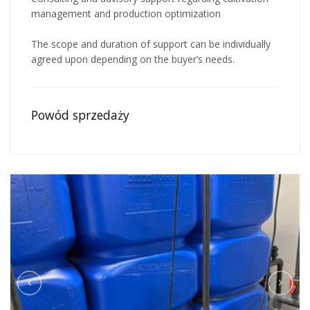
management and production optimization
The scope and duration of support can be individually
agreed upon depending on the buyer’s needs.
Powód sprzedaży