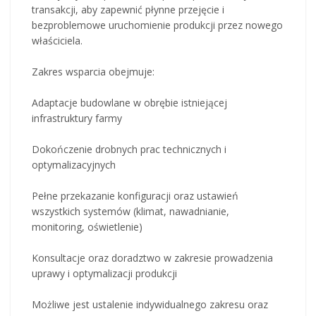
transakcji, aby zapewnić płynne przejęcie i
bezproblemowe uruchomienie produkcji przez nowego
właściciela.
Zakres wsparcia obejmuje:
Adaptacje budowlane w obrębie istniejącej
infrastruktury farmy
Dokończenie drobnych prac technicznych i
optymalizacyjnych
Pełne przekazanie konfiguracji oraz ustawień
wszystkich systemów (klimat, nawadnianie,
monitoring, oświetlenie)
Konsultacje oraz doradztwo w zakresie prowadzenia
uprawy i optymalizacji produkcji
Możliwe jest ustalenie indywidualnego zakresu oraz