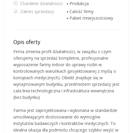
Charakter działalności:
▪ Produkcja
Zakres sprzedaży:
▪ Całość firmy
▪ Pakiet mniejszościowy
Opis oferty
Firma zmienia profil działalności, w związku z czym
oferujemy na sprzedaż kompletne, profesjonalne
wyposażenie farmy indoor do uprawy roślin w
kontrolowanych warunkach (projektowanej z myślą o
konopiach medycznych). Obiekt znajduje się w
wynajmowanym budynku, przedmiotem sprzedaży jest
cała linia technologiczna i infrastruktura wewnętrzna
(bez budynku)
Farma jest zaprojektowana i wykonana w standardzie
umożliwiającym dostosowanie do wymogów
instytutów badawczych i kontraktów medycznych. To
idealna okazja dla podmiotu chcącego szybko wejść w