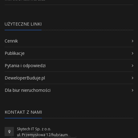
UŻYTECZNE LINKI
Cennik
Publikacje
Pytania i odpowiedzi
DeweloperBuduje.pl
Dla biur nieruchomości
KONTAKT Z NAMI
Skytech IT Sp. z o.o.
ul. Przemysłowa 12/hubraum