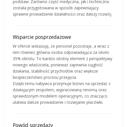
podstaw. Zarówno część medyczna, jak i techniczna
została przygotowana w sposób zapewniający
sprawne prowadzenie działalności oraz dalszy rozwój.
Wsparcie posprzedażowe
W ofercie wskazuję, że personel pozostaje, a wraz z
nim również główna osoba odpowiadająca za około
35% obrotu. To bardzo istotny element z perspektywy
nowego właściciela, ponieważ zapewnia ciągłość
działania, stabilność przychodów oraz większe
bezpieczeństwo procesu przejęcia.
Dzięki temu nabywca przejmuje biznes na sprzedaż z
działającym zespołem, wypracowaną renomą oraz
sprawdzonym modelem operacyjnym, co znacząco
ułatwia dalsze prowadzenie i rozwijanie placówki.
Powód sprzedaży