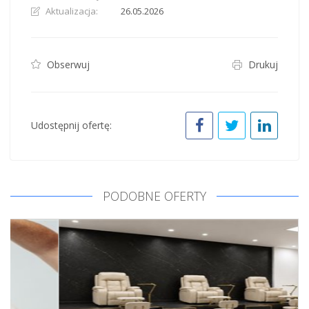
Aktualizacja:
26.05.2026
Obserwuj
Drukuj
Udostępnij ofertę:
PODOBNE OFERTY