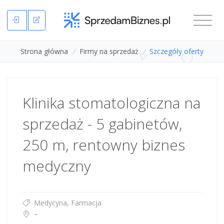
Strona główna
/
Firmy na sprzedaż
/
Szczegóły oferty
Klinika stomatologiczna na
sprzedaż - 5 gabinetów,
250 m, rentowny biznes
medyczny
Medycyna, Farmacja
–