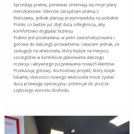
Sprzedaję pralnię, ponieważ zmieniają się moje plany
mieszkaniowe. Obecnie zarządzam pralnią z
Warszawy, jednak planuję przeprowadzkę na południe
Polski, co będzie już zbyt dużą odległością, aby
komfortowo doglądać biznesu.
Pralnia jest poukładana, w pełni zautomatyzowana i
gotowa do dalszego prowadzenia. Uważam jednak, że
zasługuje na właściciela, który będzie na miejscu,
szczególnie w kontekście planowania dalszego
rozwoju i aktywnego pozyskiwania nowych klientów.
Przekazuję gotowy, dochodowy projekt, który dzięki
lokalnej obecności nowego właściciela może zyskać
dużą przewagę operacyjną i potencjał do jeszcze
szybszego wzrostu dochodu.