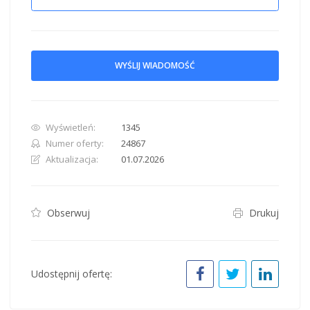
WYŚLIJ WIADOMOŚĆ
Wyświetleń:
1345
Numer oferty:
24867
Aktualizacja:
01.07.2026
Obserwuj
Drukuj
Udostępnij ofertę: