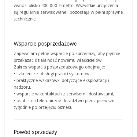
wynosi blisko 400 000 zł netto. Wszystkie urządzenia
są regularnie serwisowane i pozostają w pełni sprawne
technicznie.
Wsparcie posprzedażowe
Zapewniam pełne wsparcie po sprzedaży, aby płynnie
przekazać działalność nowemu właścicielowi.
Zakres wsparcia posprzedażowego obejmuje:
• szkolenie z obsługi pralni i systemów,
• praktyczne wskazówki dotyczące eksploatacji i
nadzoru,
• wsparcie w kontaktach z serwisem i dostawcami,
• osobiste i telefoniczne doradztwo przez pierwsze
tygodnie po przejęciu biznesu.
Powód sprzedaży