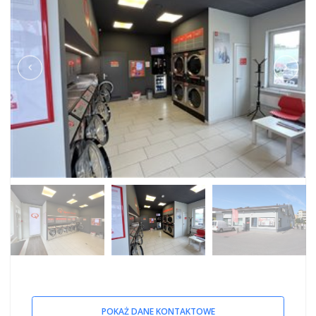
POKAŻ DANE KONTAKTOWE