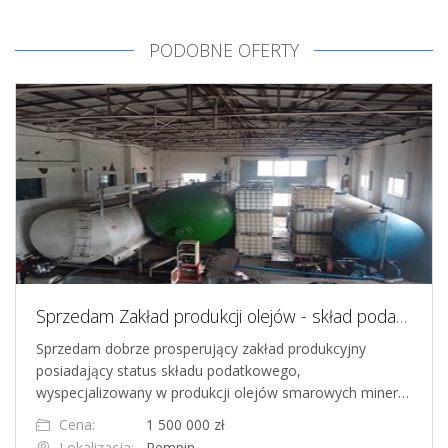
PODOBNE OFERTY
Sprzedam Zakład produkcji olejów - skład podatkowy
Sprzedam dobrze prosperujący zakład produkcyjny
posiadający status składu podatkowego,
wyspecjalizowany w produkcji olejów smarowych miner…
Cena:
1 500 000 zł
Lokalizacja:
Rempin