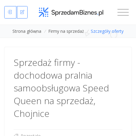
Strona główna
/
Firmy na sprzedaż
/
Szczegóły oferty
Sprzedaż firmy -
dochodowa pralnia
samoobsługowa Speed
Queen na sprzedaż,
Chojnice
Pozostałe