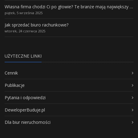
Własna firma chodzi Ci po głowie? Te branże mają największy potencjał rozwoju
piątek, 5 września 2025
Jak sprzedać biuro rachunkowe?
wtorek, 24 czerwca 2025
UŻYTECZNE LINKI
Cennik
Publikacje
Pytania i odpowiedzi
DeweloperBuduje.pl
Dla biur nieruchomości