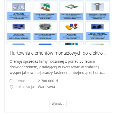
Hurtownia elementów montażowych do elektroniki
Oferuję sprzedaż firmy rodzinnej z ponad 30-letnim
doświadczeniem, działającej w Warszawie w stabilnej i
wyspecjalizowanej branży fasteners, obejmującej hurto…
Cena:
2 700 000 zł
Lokalizacja:
Warszawa
Wyświetl