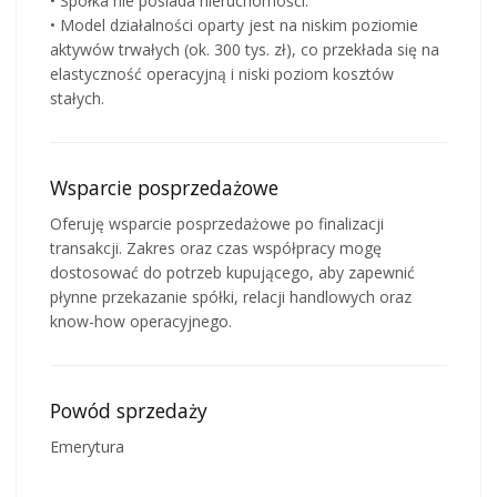
• Spółka nie posiada nieruchomości.
• Model działalności oparty jest na niskim poziomie
aktywów trwałych (ok. 300 tys. zł), co przekłada się na
elastyczność operacyjną i niski poziom kosztów
stałych.
Wsparcie posprzedażowe
Oferuję wsparcie posprzedażowe po finalizacji
transakcji. Zakres oraz czas współpracy mogę
dostosować do potrzeb kupującego, aby zapewnić
płynne przekazanie spółki, relacji handlowych oraz
know-how operacyjnego.
Powód sprzedaży
Emerytura