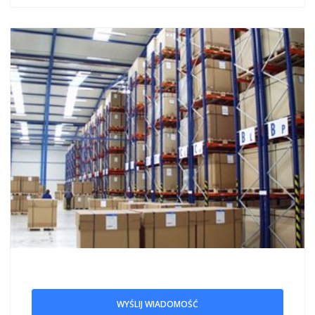
WYŚLIJ WIADOMOŚĆ