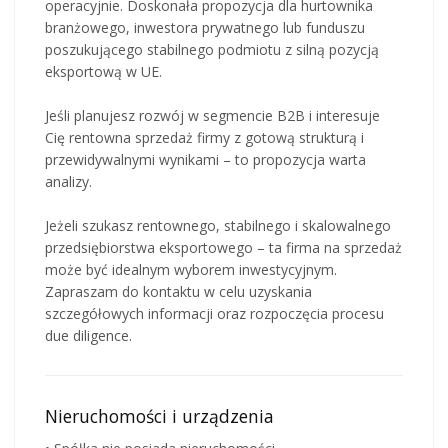
operacyjnie. Doskonała propozycja dla hurtownika
branżowego, inwestora prywatnego lub funduszu
poszukującego stabilnego podmiotu z silną pozycją
eksportową w UE.
Jeśli planujesz rozwój w segmencie B2B i interesuje
Cię rentowna sprzedaż firmy z gotową strukturą i
przewidywalnymi wynikami – to propozycja warta
analizy.
Jeżeli szukasz rentownego, stabilnego i skalowalnego
przedsiębiorstwa eksportowego – ta firma na sprzedaż
może być idealnym wyborem inwestycyjnym.
Zapraszam do kontaktu w celu uzyskania
szczegółowych informacji oraz rozpoczęcia procesu
due diligence.
Nieruchomości i urządzenia