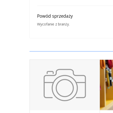
Powód sprzedaży
Wycofanie z branży.