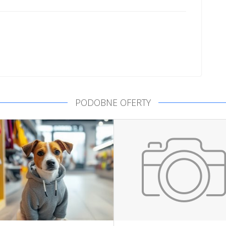
PODOBNE OFERTY