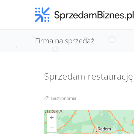
Firma na sprzedaż
Sprzedam restaurację
Gastronomia