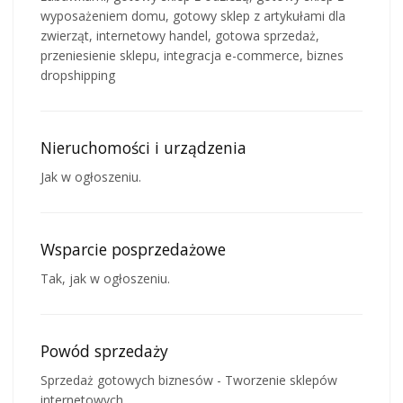
wyposażeniem domu, gotowy sklep z artykułami dla
zwierząt, internetowy handel, gotowa sprzedaż,
przeniesienie sklepu, integracja e-commerce, biznes
dropshipping
Nieruchomości i urządzenia
Jak w ogłoszeniu.
Wsparcie posprzedażowe
Tak, jak w ogłoszeniu.
Powód sprzedaży
Sprzedaż gotowych biznesów - Tworzenie sklepów
internetowych