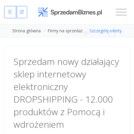
Strona główna
/
Firmy na sprzedaż
/
Szczegóły oferty
Sprzedam nowy działający
sklep internetowy
elektroniczny
DROPSHIPPING - 12.000
produktów z Pomocą i
wdrożeniem