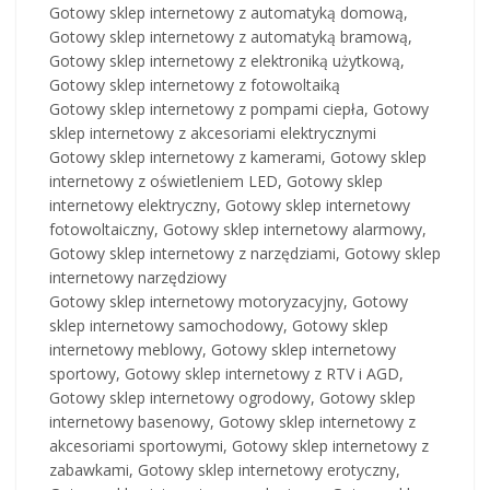
Gotowy sklep internetowy z automatyką domową,
Gotowy sklep internetowy z automatyką bramową,
Gotowy sklep internetowy z elektroniką użytkową,
Gotowy sklep internetowy z fotowoltaiką
Gotowy sklep internetowy z pompami ciepła, Gotowy
sklep internetowy z akcesoriami elektrycznymi
Gotowy sklep internetowy z kamerami, Gotowy sklep
internetowy z oświetleniem LED, Gotowy sklep
internetowy elektryczny, Gotowy sklep internetowy
fotowoltaiczny, Gotowy sklep internetowy alarmowy,
Gotowy sklep internetowy z narzędziami, Gotowy sklep
internetowy narzędziowy
Gotowy sklep internetowy motoryzacyjny, Gotowy
sklep internetowy samochodowy, Gotowy sklep
internetowy meblowy, Gotowy sklep internetowy
sportowy, Gotowy sklep internetowy z RTV i AGD,
Gotowy sklep internetowy ogrodowy, Gotowy sklep
internetowy basenowy, Gotowy sklep internetowy z
akcesoriami sportowymi, Gotowy sklep internetowy z
zabawkami, Gotowy sklep internetowy erotyczny,