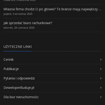
Własna firma chodzi Ci po głowie? Te branże mają największy potencjał rozwoju
piątek, 5 września 2025
Jak sprzedać biuro rachunkowe?
wtorek, 24 czerwca 2025
UŻYTECZNE LINKI
Cennik
Publikacje
Pytania i odpowiedzi
DeweloperBuduje.pl
Dla biur nieruchomości