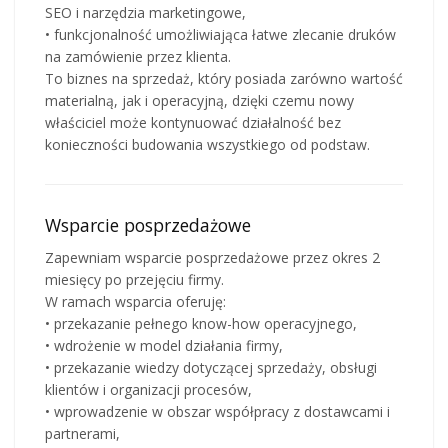
SEO i narzędzia marketingowe,
• funkcjonalność umożliwiająca łatwe zlecanie druków
na zamówienie przez klienta.
To biznes na sprzedaż, który posiada zarówno wartość
materialną, jak i operacyjną, dzięki czemu nowy
właściciel może kontynuować działalność bez
konieczności budowania wszystkiego od podstaw.
Wsparcie posprzedażowe
Zapewniam wsparcie posprzedażowe przez okres 2
miesięcy po przejęciu firmy.
W ramach wsparcia oferuję:
• przekazanie pełnego know-how operacyjnego,
• wdrożenie w model działania firmy,
• przekazanie wiedzy dotyczącej sprzedaży, obsługi
klientów i organizacji procesów,
• wprowadzenie w obszar współpracy z dostawcami i
partnerami,