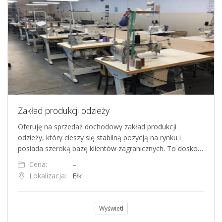
Zakład produkcji odzieży
Oferuję na sprzedaż dochodowy zakład produkcji
odzieży, który cieszy się stabilną pozycją na rynku i
posiada szeroką bazę klientów zagranicznych. To dosko…
Cena:
–
Lokalizacja:
Ełk
Wyświetl