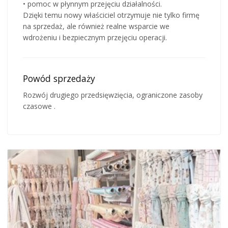
• pomoc w płynnym przejęciu działalności.
Dzięki temu nowy właściciel otrzymuje nie tylko firmę
na sprzedaż, ale również realne wsparcie we
wdrożeniu i bezpiecznym przejęciu operacji.
Powód sprzedaży
Rozwój drugiego przedsięwzięcia, ograniczone zasoby
czasowe .