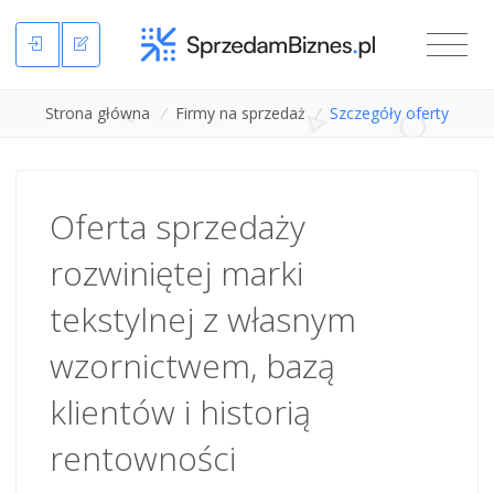
Strona główna
/
Firmy na sprzedaż
/
Szczegóły oferty
Oferta sprzedaży
rozwiniętej marki
tekstylnej z własnym
wzornictwem, bazą
klientów i historią
rentowności