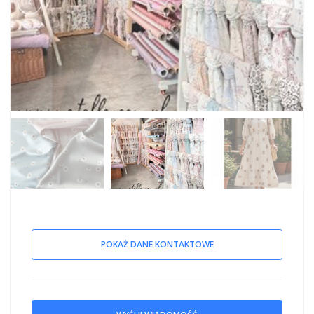
POKAŻ DANE KONTAKTOWE