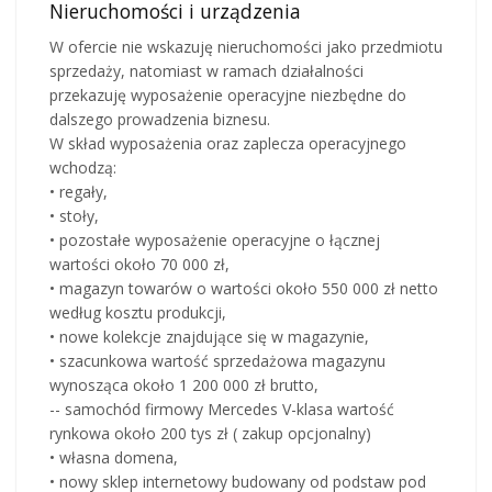
Nieruchomości i urządzenia
W ofercie nie wskazuję nieruchomości jako przedmiotu
sprzedaży, natomiast w ramach działalności
przekazuję wyposażenie operacyjne niezbędne do
dalszego prowadzenia biznesu.
W skład wyposażenia oraz zaplecza operacyjnego
wchodzą:
• regały,
• stoły,
• pozostałe wyposażenie operacyjne o łącznej
wartości około 70 000 zł,
• magazyn towarów o wartości około 550 000 zł netto
według kosztu produkcji,
• nowe kolekcje znajdujące się w magazynie,
• szacunkowa wartość sprzedażowa magazynu
wynosząca około 1 200 000 zł brutto,
-- samochód firmowy Mercedes V-klasa wartość
rynkowa około 200 tys zł ( zakup opcjonalny)
• własna domena,
• nowy sklep internetowy budowany od podstaw pod