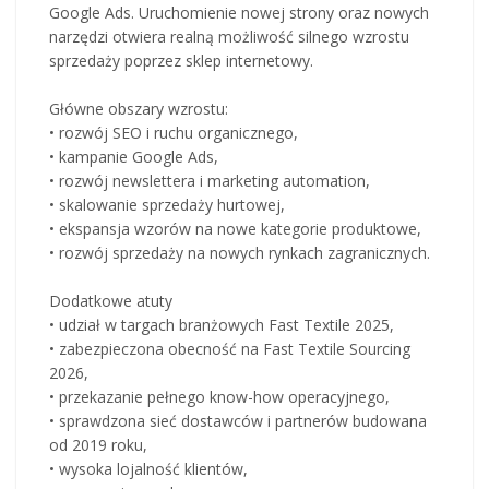
Google Ads. Uruchomienie nowej strony oraz nowych
narzędzi otwiera realną możliwość silnego wzrostu
sprzedaży poprzez sklep internetowy.
Główne obszary wzrostu:
• rozwój SEO i ruchu organicznego,
• kampanie Google Ads,
• rozwój newslettera i marketing automation,
• skalowanie sprzedaży hurtowej,
• ekspansja wzorów na nowe kategorie produktowe,
• rozwój sprzedaży na nowych rynkach zagranicznych.
Dodatkowe atuty
• udział w targach branżowych Fast Textile 2025,
• zabezpieczona obecność na Fast Textile Sourcing
2026,
• przekazanie pełnego know-how operacyjnego,
• sprawdzona sieć dostawców i partnerów budowana
od 2019 roku,
• wysoka lojalność klientów,